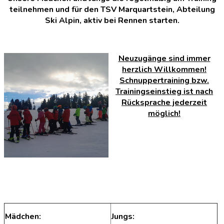
teilnehmen und für den TSV Marquartstein, Abteilung
Ski Alpin, aktiv bei Rennen starten.
Neuzugänge sind immer
herzlich Willkommen!
Schnuppertraining bzw.
Trainingseinstieg ist nach
Rücksprache jederzeit
möglich!
Mädchen:
Jungs: