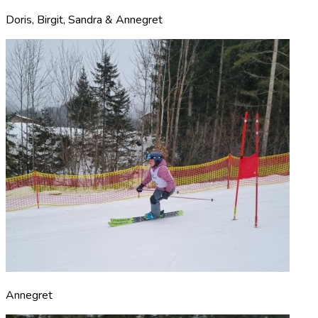
Doris, Birgit, Sandra & Annegret
Annegret