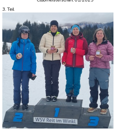
3. Teil