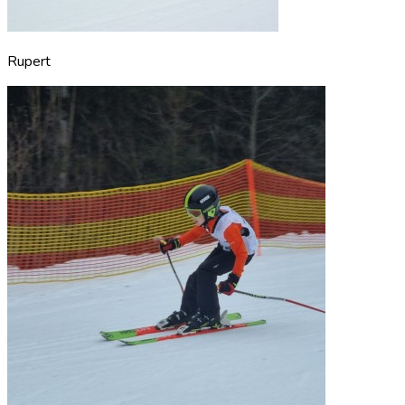
Rupert