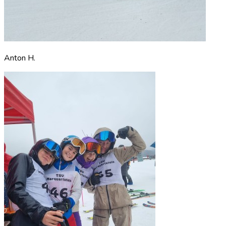
Anton H.