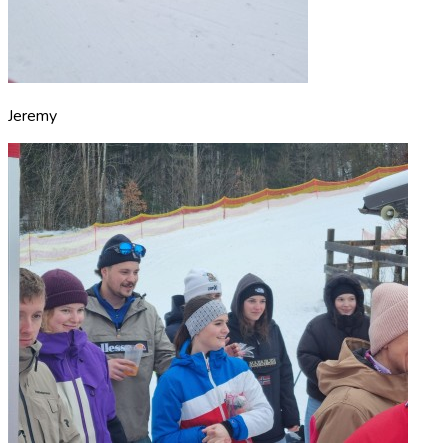
Jeremy