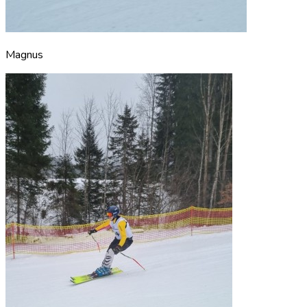
Magnus