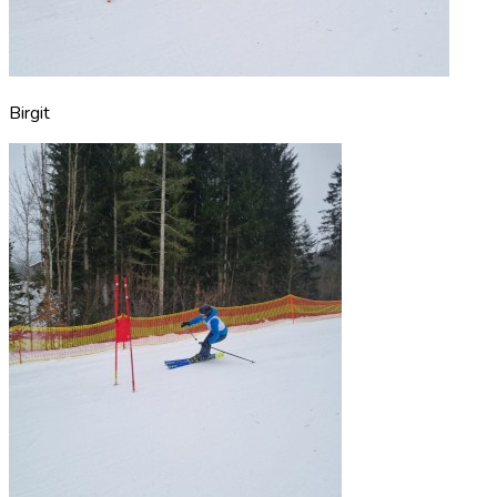
Birgit