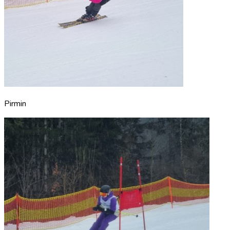
Pirmin