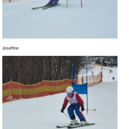
Josefine