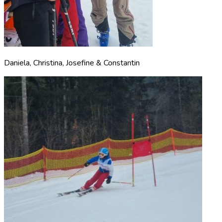
Daniela, Christina, Josefine & Constantin