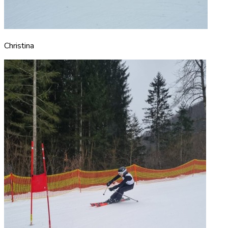
Christina