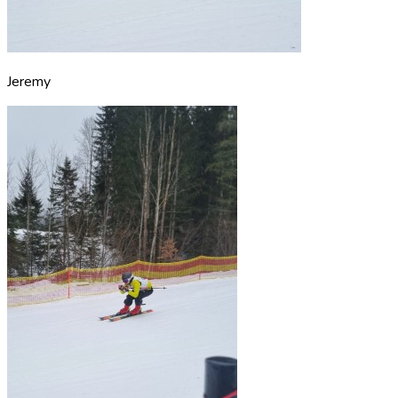
Jeremy