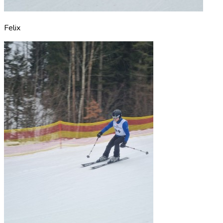
Felix