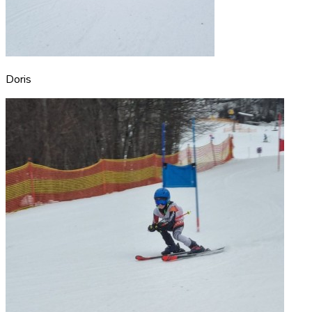
Doris