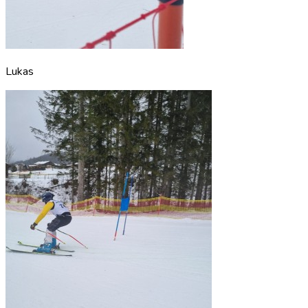
Lukas