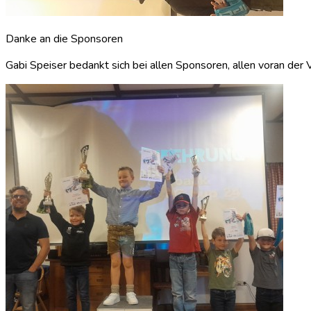
Danke an die Sponsoren
Gabi Speiser bedankt sich bei allen Sponsoren, allen voran der