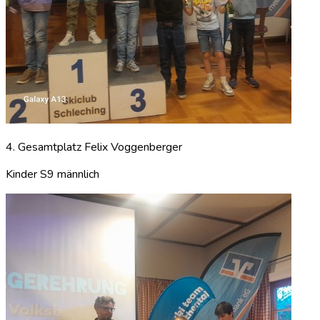
4. Gesamtplatz Felix Voggenberger
Kinder S9 männlich