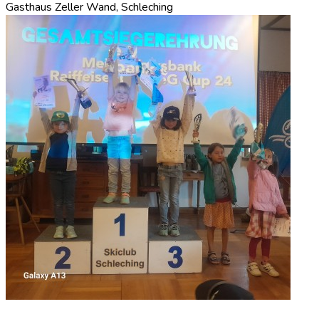
Gasthaus Zeller Wand, Schleching