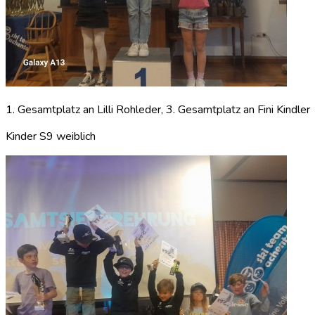
1. Gesamtplatz an Lilli Rohleder, 3. Gesamtplatz an Fini Kindler
Kinder S9 weiblich