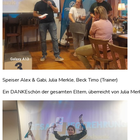
Speiser Alex & Gabi, Julia Merkle, Beck Timo (Trainer)
Ein DANKEschön der gesamten Eltern, überreicht von Julia Merkle,