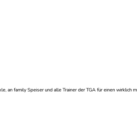
 an family Speiser und alle Trainer der TGA für einen wirklich me