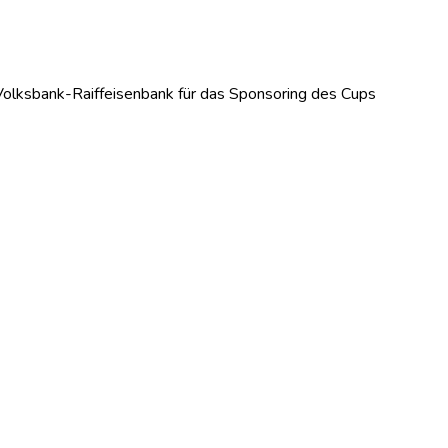
 Volksbank-Raiffeisenbank für das Sponsoring des Cups