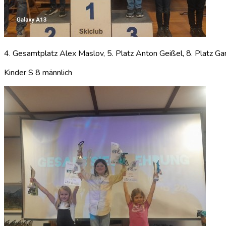
4. Gesamtplatz Alex Maslov, 5. Platz Anton Geißel, 8. Platz Ga
Kinder S 8 männlich