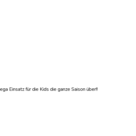
ga Einsatz für die Kids die ganze Saison über!!