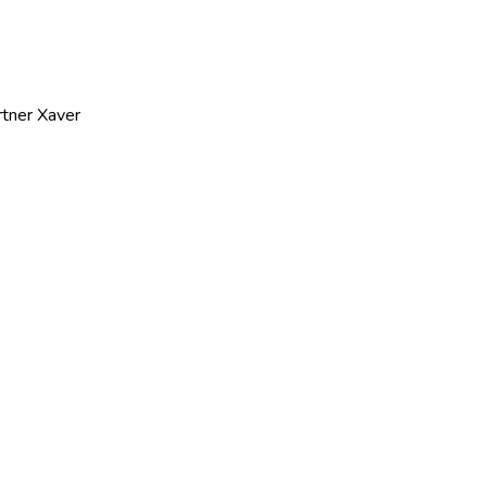
rtner Xaver